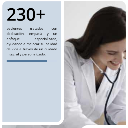
230+
pacientes tratados con
dedicación, empatía y un
enfoque especializado,
ayudando a mejorar su calidad
de vida a través de un cuidado
integral y personalizado.