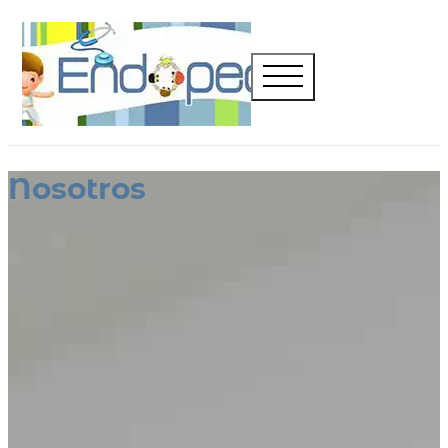
Nosotros