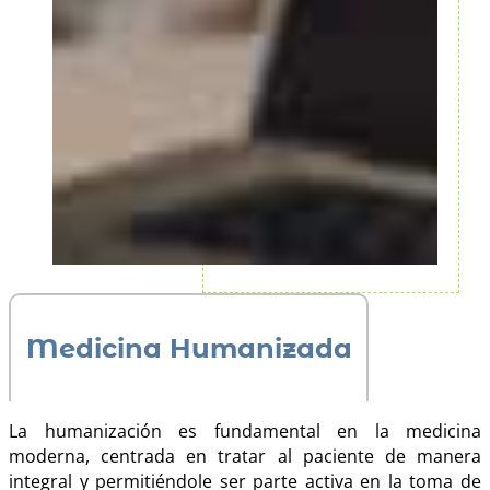
Medicina Humanizada
La humanización es fundamental en la medicina
moderna, centrada en tratar al paciente de manera
integral y permitiéndole ser parte activa en la toma de