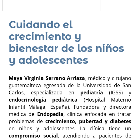
Cuidando el
crecimiento y
bienestar de los niños
y adolescentes
Maya Virginia Serrano Arriaza
, médico y cirujano
guatemalteca egresada de la Universidad de San
Carlos, especializada en
pediatría
(IGSS) y
endocrinología pediátrica
(Hospital Materno
Infantil Málaga, España). Fundadora y directora
médica de
Endopedia
, clínica enfocada en tratar
problemas de
crecimiento, pubertad y diabetes
en niños y adolescentes. La clínica tiene un
compromiso social
, atendiendo a pacientes de