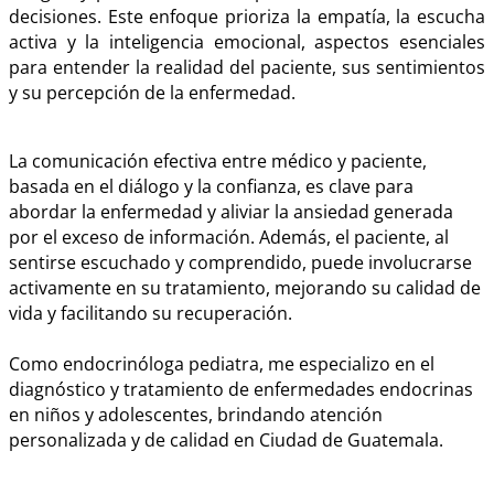
decisiones. Este enfoque prioriza la empatía, la escucha
activa y la inteligencia emocional, aspectos esenciales
para entender la realidad del paciente, sus sentimientos
y su percepción de la enfermedad.
La comunicación efectiva entre médico y paciente,
basada en el diálogo y la confianza, es clave para
abordar la enfermedad y aliviar la ansiedad generada
por el exceso de información. Además, el paciente, al
sentirse escuchado y comprendido, puede involucrarse
activamente en su tratamiento, mejorando su calidad de
vida y facilitando su recuperación.
Como endocrinóloga pediatra, me especializo en el
diagnóstico y tratamiento de enfermedades endocrinas
en niños y adolescentes, brindando atención
personalizada y de calidad en Ciudad de Guatemala.