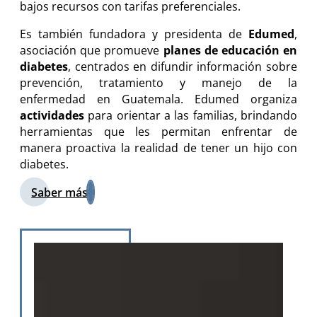
bajos recursos con tarifas preferenciales.
Es también fundadora y presidenta de
Edumed
,
asociación que promueve
planes de educación en
diabetes
, centrados en difundir información sobre
prevención, tratamiento y manejo de la
enfermedad en Guatemala. Edumed organiza
actividades
para orientar a las familias, brindando
herramientas que les permitan enfrentar de
manera proactiva la realidad de tener un hijo con
diabetes.
Saber más